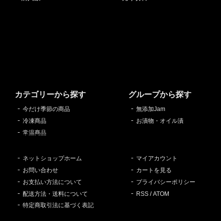
カテゴリーから探す
グループから探す
今だけ季節の商品
無添加Jam
冷凍商品
お漬物・オイル漬
常温商品
ネットショップホーム
マイアカウント
お問い合わせ
カートを見る
お支払い方法について
プライバシーポリシー
配送方法・送料について
RSS
/
ATOM
特定商取引法に基づく表記