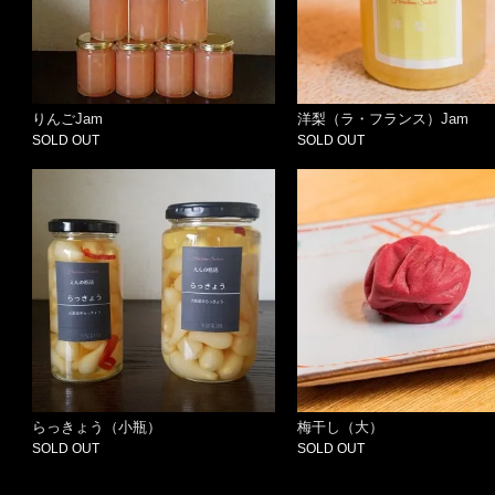
りんごJam
洋梨（ラ・フランス）Jam
SOLD OUT
SOLD OUT
らっきょう（小瓶）
梅干し（大）
SOLD OUT
SOLD OUT